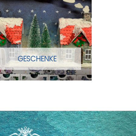
GESCHENKE