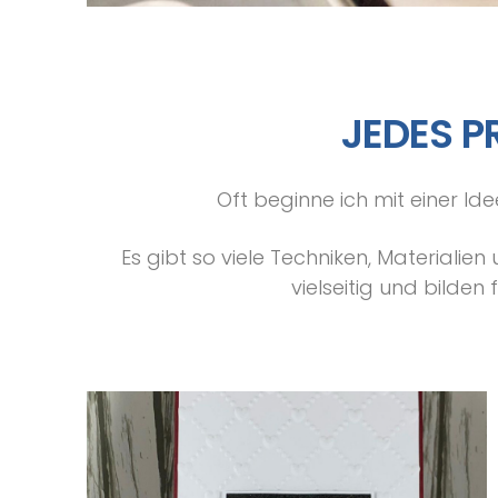
JEDES P
Oft beginne ich mit einer 
Es gibt so viele Techniken, Materialien
vielseitig und bilden