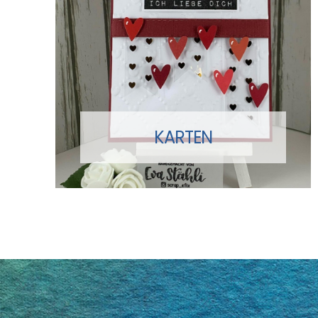
KARTEN