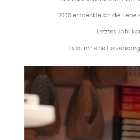
2006 entdeckte ich die Liebe 
Letztes Jahr k
Es ist mir eine Herzensan