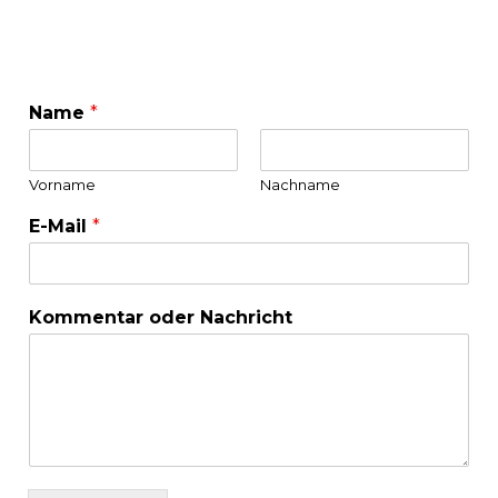
Name
*
Vorname
Nachname
E-Mail
*
Kommentar oder Nachricht