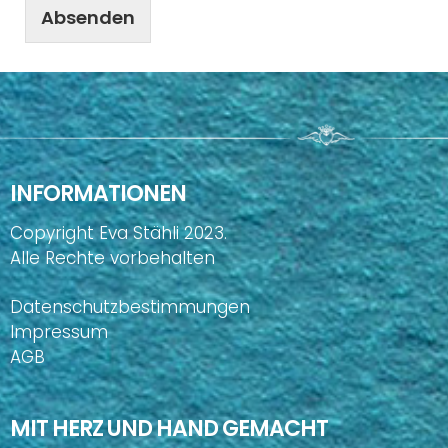
Absenden
INFORMATIONEN
Copyright Eva Stähli 2023.
Alle Rechte vorbehalten
Datenschutzbestimmungen
Impressum
AGB
MIT HERZ UND HAND GEMACHT