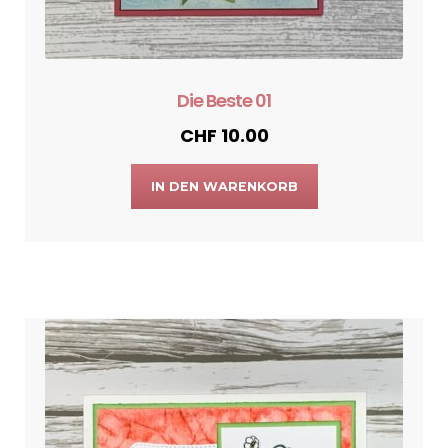
Die Beste 01
CHF
10.00
IN DEN WARENKORB