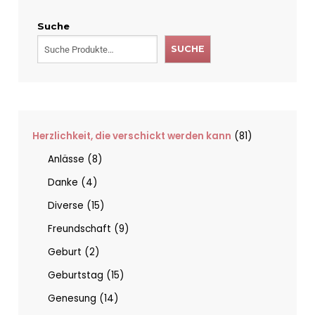
Suche
SUCHE
Herzlichkeit, die verschickt werden kann
81
Anlässe
8
Danke
4
Diverse
15
Freundschaft
9
Geburt
2
Geburtstag
15
Genesung
14