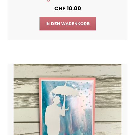
CHF
10.00
IN DEN WARENKORB