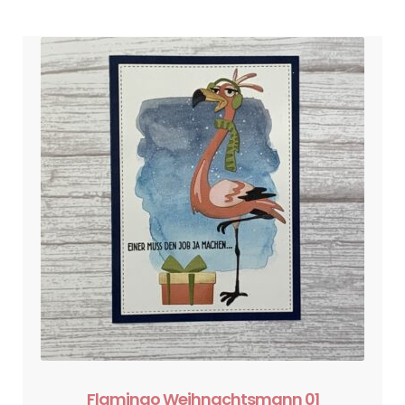
Flamingo Weihnachtsmann 01