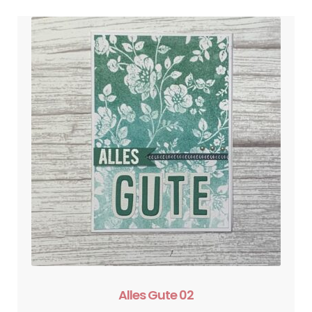
Alles Gute 02