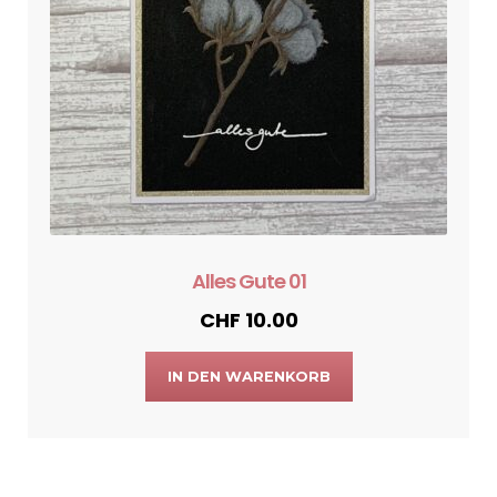
Alles Gute 01
CHF
10.00
IN DEN WARENKORB