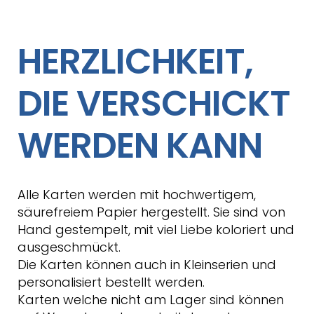
HERZLICHKEIT,
DIE VERSCHICKT
WERDEN KANN
Alle Karten werden mit hochwertigem,
säurefreiem Papier hergestellt. Sie sind von
Hand gestempelt, mit viel Liebe koloriert und
ausgeschmückt.
Die Karten können auch in Kleinserien und
personalisiert bestellt werden.
Karten welche nicht am Lager sind können