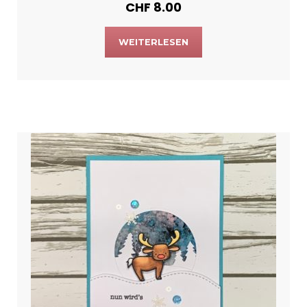
CHF
8.00
WEITERLESEN