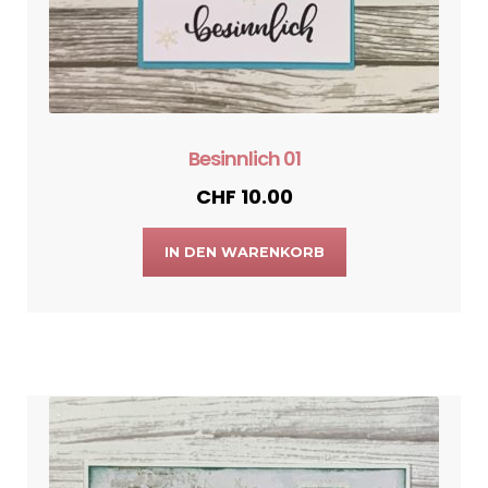
Besinnlich 01
CHF
10.00
IN DEN WARENKORB