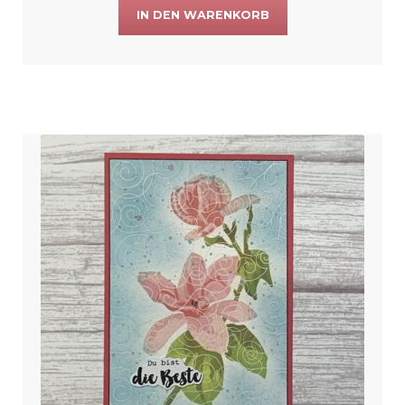
IN DEN WARENKORB