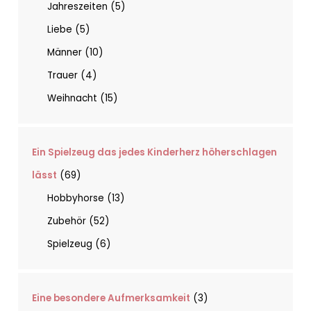
Jahreszeiten
5
Liebe
5
Männer
10
Trauer
4
Weihnacht
15
Ein Spielzeug das jedes Kinderherz höherschlagen
lässt
69
Hobbyhorse
13
Zubehör
52
Spielzeug
6
Eine besondere Aufmerksamkeit
3