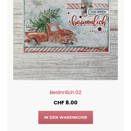
Besinnlich 02
CHF
8.00
IN DEN WARENKORB