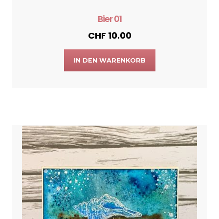
Bier 01
CHF
10.00
IN DEN WARENKORB