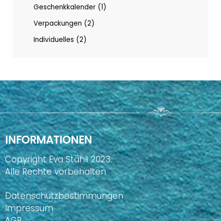
Geschenkkalender
1
Verpackungen
2
Individuelles
2
INFORMATIONEN
Copyright Eva Stähli 2023.
Alle Rechte vorbehalten
Datenschutzbestimmungen
Impressum
AGB