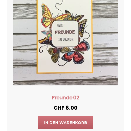
Freunde 02
CHF
8.00
IN DEN WARENKORB