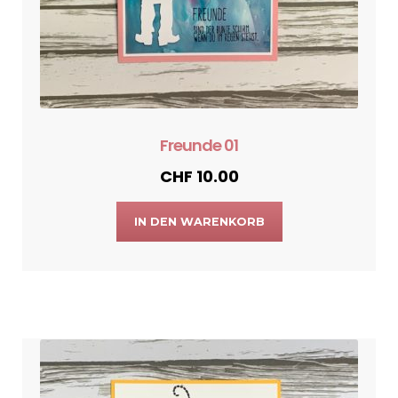
Freunde 01
CHF
10.00
IN DEN WARENKORB