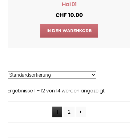
Hai 01
CHF
10.00
IN DEN WARENKORB
Ergebnisse 1 – 12 von 14 werden angezeigt
1
2