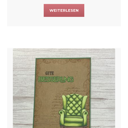
WEITERLESEN