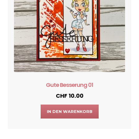
Gute Besserung 01
CHF
10.00
IN DEN WARENKORB