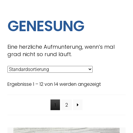
GENESUNG
Eine herzliche Aufmunterung, wenn’s mal
grad nicht so rund läuft.
Ergebnisse 1 – 12 von 14 werden angezeigt
1
2