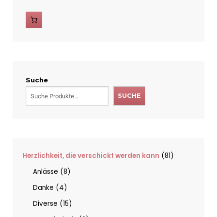
Suche
SUCHE
Herzlichkeit, die verschickt werden kann
81
Anlässe
8
Danke
4
Diverse
15