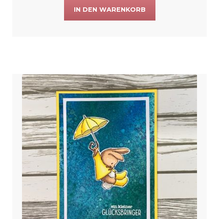
IN DEN WARENKORB