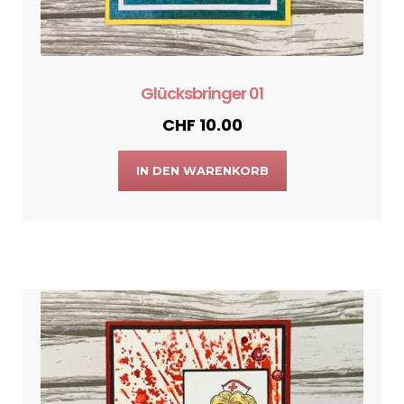
Glücksbringer 01
CHF
10.00
IN DEN WARENKORB