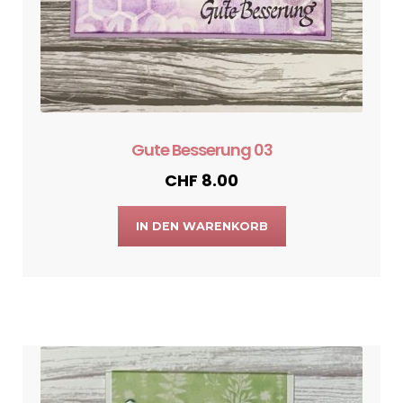
Gute Besserung 03
CHF
8.00
IN DEN WARENKORB