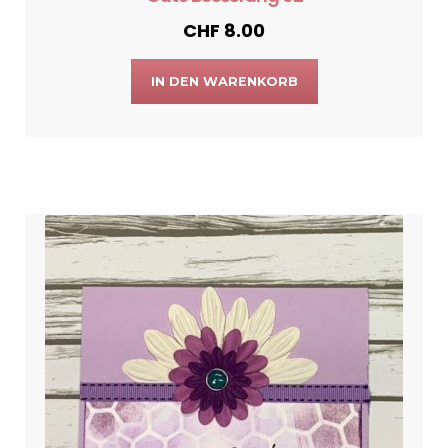
CHF
8.00
IN DEN WARENKORB