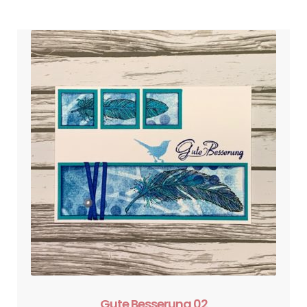
Gute Besserung 02