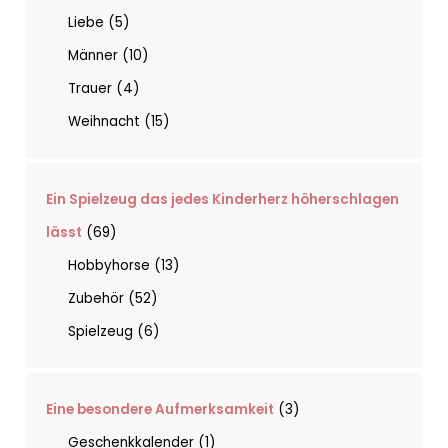
Liebe
5
Männer
10
Trauer
4
Weihnacht
15
Ein Spielzeug das jedes Kinderherz höherschlagen
lässt
69
Hobbyhorse
13
Zubehör
52
Spielzeug
6
Eine besondere Aufmerksamkeit
3
Geschenkkalender
1