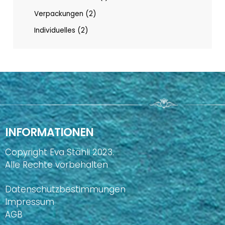
Verpackungen
2
Individuelles
2
INFORMATIONEN
Copyright Eva Stähli 2023.
Alle Rechte vorbehalten
Datenschutzbestimmungen
Impressum
AGB