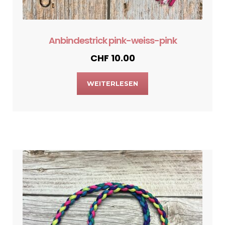
Anbindestrick pink-weiss-pink
CHF
10.00
WEITERLESEN