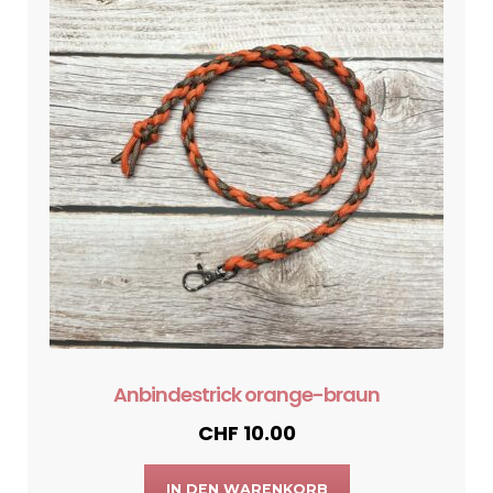
Anbindestrick orange-braun
CHF
10.00
IN DEN WARENKORB