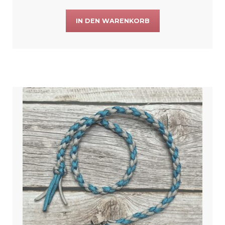
IN DEN WARENKORB