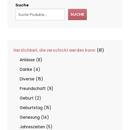
Suche
SUCHE
Herzlichkeit, die verschickt werden kann
81
Anlässe
8
Danke
4
Diverse
15
Freundschaft
9
Geburt
2
Geburtstag
15
Genesung
14
Jahreszeiten
5