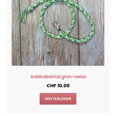
Anbindestrick grün-weiss
CHF
10.00
WEITERLESEN