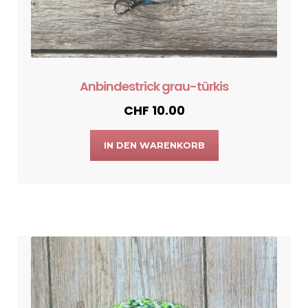
Anbindestrick grau-türkis
CHF
10.00
IN DEN WARENKORB