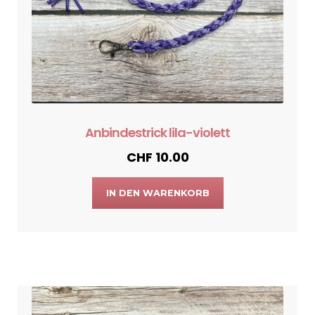
Anbindestrick lila-violett
CHF
10.00
IN DEN WARENKORB