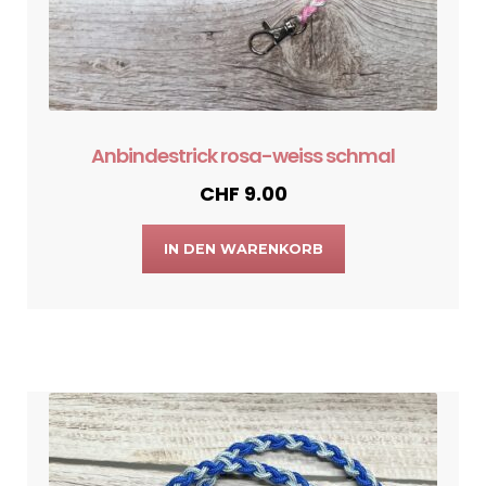
Anbindestrick rosa-weiss schmal
CHF
9.00
IN DEN WARENKORB