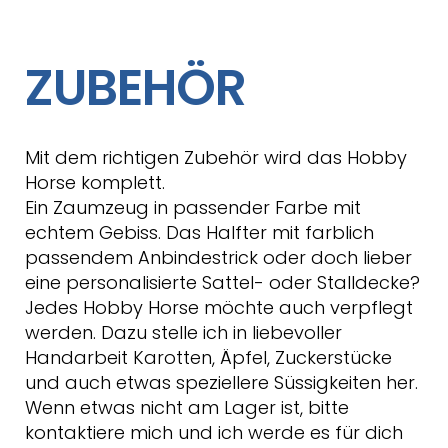
ZUBEHÖR
Mit dem richtigen Zubehör wird das Hobby
Horse komplett.
Ein Zaumzeug in passender Farbe mit
echtem Gebiss. Das Halfter mit farblich
passendem Anbindestrick oder doch lieber
eine personalisierte Sattel- oder Stalldecke?
Jedes Hobby Horse möchte auch verpflegt
werden. Dazu stelle ich in liebevoller
Handarbeit Karotten, Äpfel, Zuckerstücke
und auch etwas speziellere Süssigkeiten her.
Wenn etwas nicht am Lager ist, bitte
kontaktiere mich und ich werde es für dich