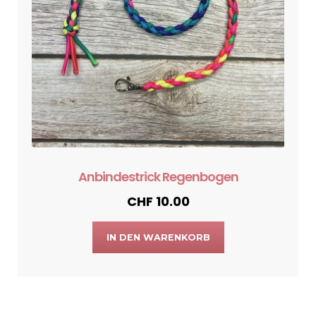
Anbindestrick Regenbogen
CHF
10.00
IN DEN WARENKORB