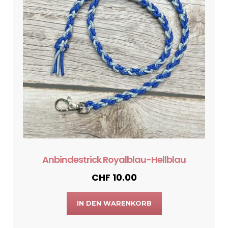
Anbindestrick Royalblau-Hellblau
CHF
10.00
IN DEN WARENKORB