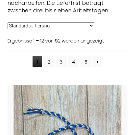
nacharbeiten. Die Lieferfrist beträgt
zwischen drei bis sieben Arbeitstagen.
Ergebnisse 1 – 12 von 52 werden angezeigt
1
2
3
4
5