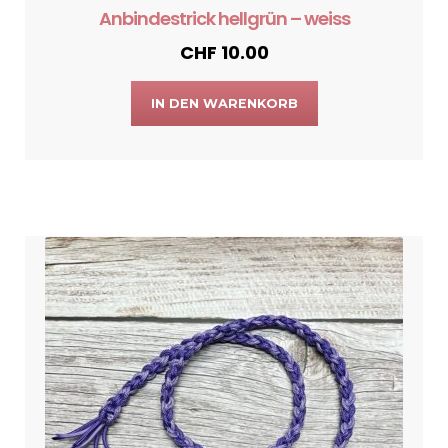
Anbindestrick hellgrün – weiss
CHF
10.00
IN DEN WARENKORB