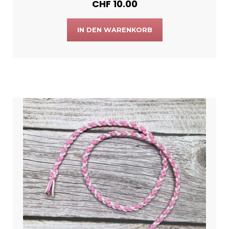
CHF
10.00
IN DEN WARENKORB