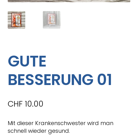
GUTE
BESSERUNG 01
CHF
10.00
Mit dieser Krankenschwester wird man
schnell wieder gesund.