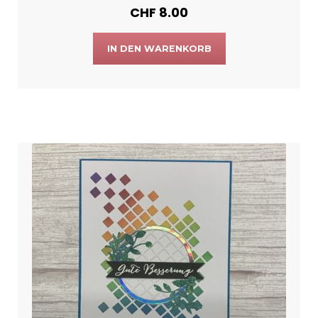
CHF
8.00
IN DEN WARENKORB