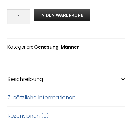
IN DEN WARENKORB
Kategorien:
Genesung
,
Männer
Beschreibung
Zusätzliche Informationen
Rezensionen (0)