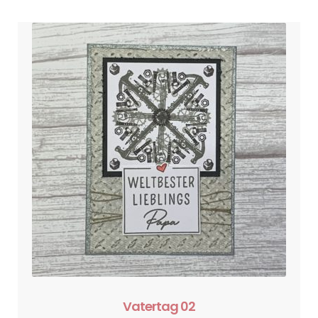
Vatertag 02