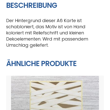
BESCHREIBUNG
Der Hintergrund dieser A6 Karte ist
schabloniert, das Motiv ist von Hand
koloriert mit Reliefschrift und kleinen
Dekoelementen. Wird mit passendem
Umschlag geliefert.
ÄHNLICHE PRODUKTE