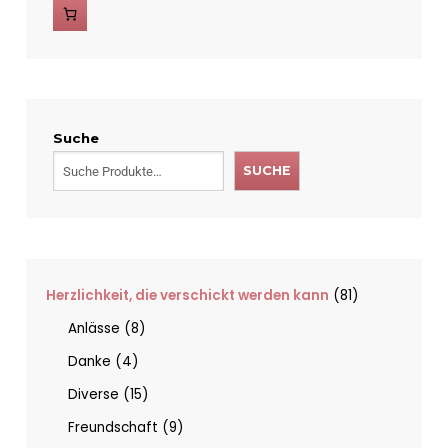
Suche
SUCHE
Herzlichkeit, die verschickt werden kann
81
Anlässe
8
Danke
4
Diverse
15
Freundschaft
9