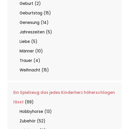
Geburt
2
Geburtstag
15
Genesung
14
Jahreszeiten
5
Liebe
5
Männer
10
Trauer
4
Weihnacht
15
Ein Spielzeug das jedes Kinderherz höherschlagen
lässt
69
Hobbyhorse
13
Zubehör
52