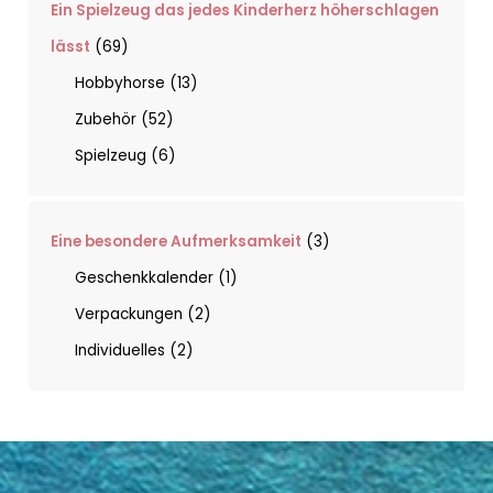
Ein Spielzeug das jedes Kinderherz höherschlagen
lässt
69
Hobbyhorse
13
Zubehör
52
Spielzeug
6
Eine besondere Aufmerksamkeit
3
Geschenkkalender
1
Verpackungen
2
Individuelles
2