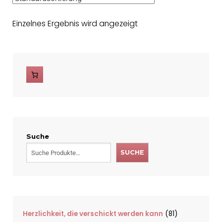
Einzelnes Ergebnis wird angezeigt
Suche
SUCHE
Herzlichkeit, die verschickt werden kann
81