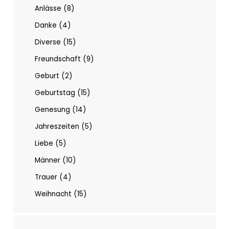
Anlässe
8
Danke
4
Diverse
15
Freundschaft
9
Geburt
2
Geburtstag
15
Genesung
14
Jahreszeiten
5
Liebe
5
Männer
10
Trauer
4
Weihnacht
15