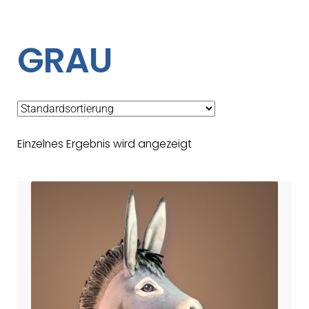
GRAU
Einzelnes Ergebnis wird angezeigt