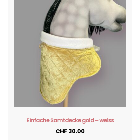
Einfache Samtdecke gold – weiss
CHF
30.00