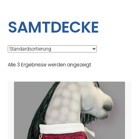
SAMTDECKE
Alle 3 Ergebnisse werden angezeigt