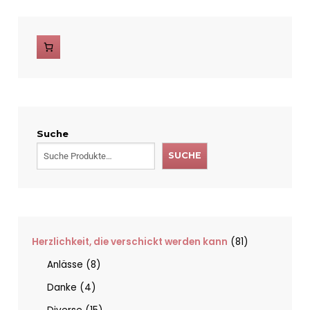
Suche
SUCHE
Herzlichkeit, die verschickt werden kann
81
Anlässe
8
Danke
4