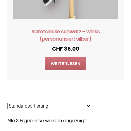
Samtdecke schwarz – weiss
(personalisiert silber)
CHF
35.00
WEITERLESEN
Alle 3 Ergebnisse werden angezeigt