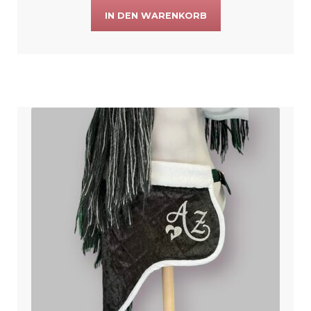
IN DEN WARENKORB