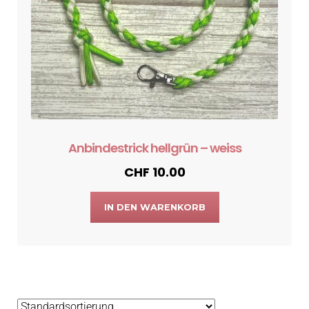
Anbindestrick hellgrün – weiss
CHF
10.00
IN DEN WARENKORB