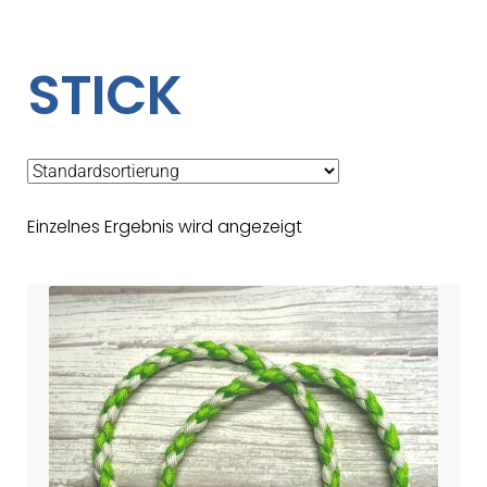
STICK
Einzelnes Ergebnis wird angezeigt