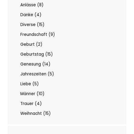
Anlässe
8
Danke
4
Diverse
15
Freundschaft
9
Geburt
2
Geburtstag
15
Genesung
14
Jahreszeiten
5
Liebe
5
Männer
10
Trauer
4
Weihnacht
15