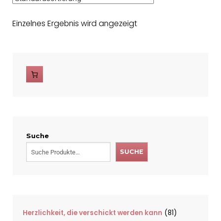
Einzelnes Ergebnis wird angezeigt
Suche
SUCHE
Herzlichkeit, die verschickt werden kann
81