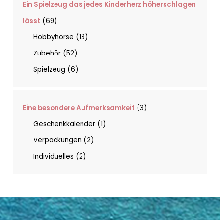
Ein Spielzeug das jedes Kinderherz höherschlagen
lässt
69
Hobbyhorse
13
Zubehör
52
Spielzeug
6
Eine besondere Aufmerksamkeit
3
Geschenkkalender
1
Verpackungen
2
Individuelles
2