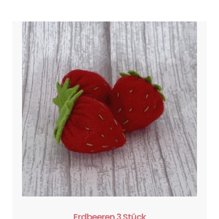
Erdbeeren 3 Stück