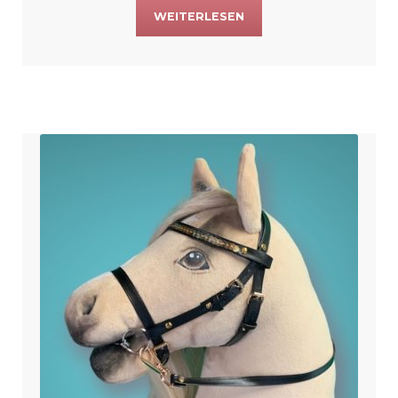
WEITERLESEN