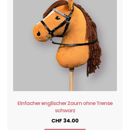
Einfacher englischer Zaum ohne Trense
schwarz
CHF
34.00