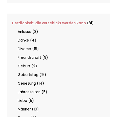
Herzlichkeit, die verschickt werden kann
81
Anlässe
8
Danke
4
Diverse
15
Freundschaft
9
Geburt
2
Geburtstag
15
Genesung
14
Jahreszeiten
5
Liebe
5
Männer
10