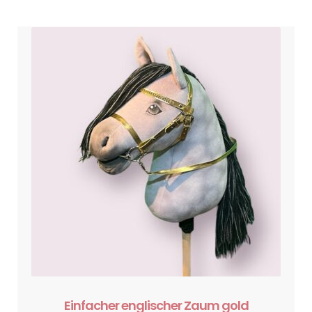
Einfacher englischer Zaum gold