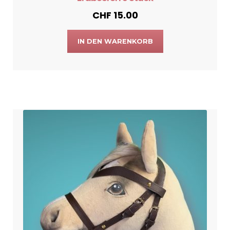
CHF
15.00
IN DEN WARENKORB