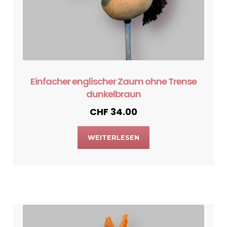
Einfacher englischer Zaum ohne Trense
dunkelbraun
CHF
34.00
WEITERLESEN