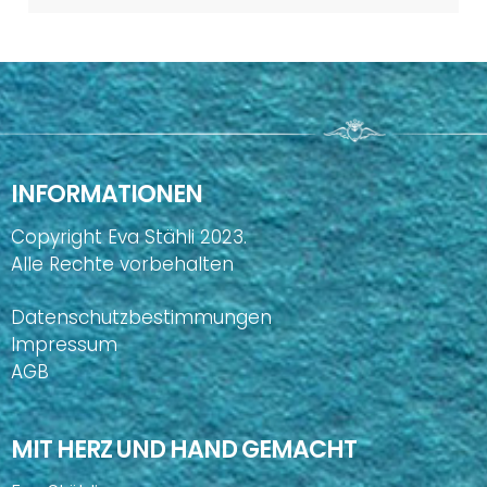
INFORMATIONEN
Copyright Eva Stähli 2023.
Alle Rechte vorbehalten
Datenschutzbestimmungen
Impressum
AGB
MIT HERZ UND HAND GEMACHT