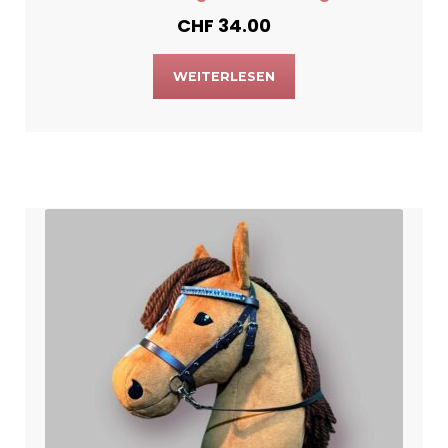
CHF
34.00
WEITERLESEN