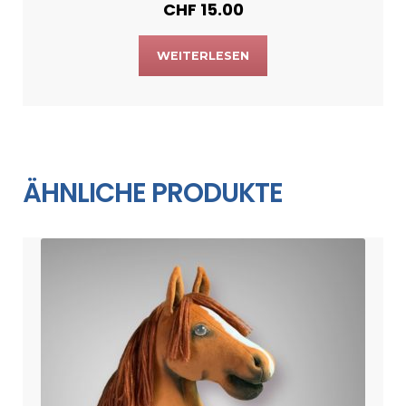
CHF
15.00
WEITERLESEN
ÄHNLICHE PRODUKTE