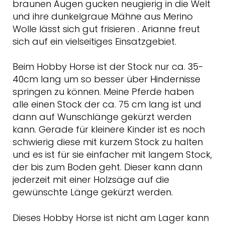
braunen Augen gucken neugierig in die Welt
und ihre dunkelgraue Mähne aus Merino
Wolle lässt sich gut frisieren . Arianne freut
sich auf ein vielseitiges Einsatzgebiet.
Beim Hobby Horse ist der Stock nur ca. 35-
40cm lang um so besser über Hindernisse
springen zu können. Meine Pferde haben
alle einen Stock der ca. 75 cm lang ist und
dann auf Wunschlänge gekürzt werden
kann. Gerade für kleinere Kinder ist es noch
schwierig diese mit kurzem Stock zu halten
und es ist für sie einfacher mit langem Stock,
der bis zum Boden geht. Dieser kann dann
jederzeit mit einer Holzsäge auf die
gewünschte Länge gekürzt werden.
Dieses Hobby Horse ist nicht am Lager kann