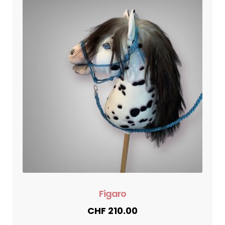
Figaro
CHF
210.00