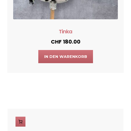
Tinka
CHF
180.00
IN DEN WARENKORB