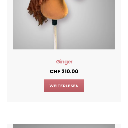
Ginger
CHF
210.00
WEITERLESEN