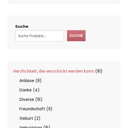
Suche
SUCHE
Herzlichkeit, die verschickt werden kann
81
Anlässe
8
Danke
4
Diverse
15
Freundschaft
9
Geburt
2
Geburtstag
15