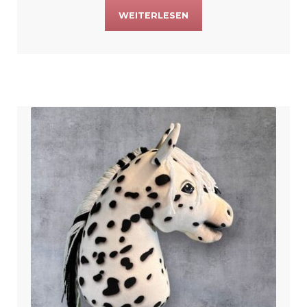
WEITERLESEN