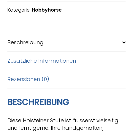
Kategorie:
Hobbyhorse
Beschreibung
Zusätzliche Informationen
Rezensionen (0)
BESCHREIBUNG
Diese Holsteiner Stute ist äusserst vielseitig
und lernt gerne. Ihre handgemalten,