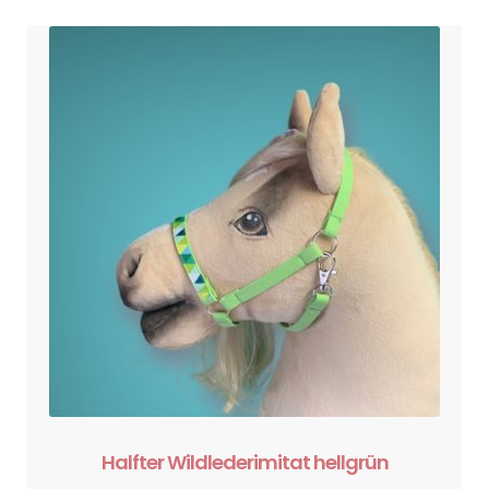
Halfter Wildlederimitat hellgrün