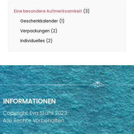
Eine besondere Aufmerksamkeit
3
Geschenkkalender
1
Verpackungen
2
Individuelles
2
INFORMATIONEN
Copyright Eva Stähli 2023.
Alle Rechte vorbehalten