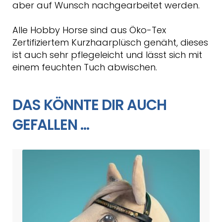
aber auf Wunsch nachgearbeitet werden.
Alle Hobby Horse sind aus Öko-Tex
Zertifiziertem Kurzhaarplüsch genäht, dieses
ist auch sehr pflegeleicht und lässt sich mit
einem feuchten Tuch abwischen.
DAS KÖNNTE DIR AUCH
GEFALLEN …