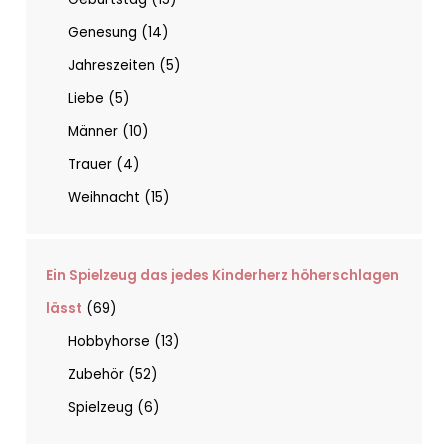
Genesung
14
Jahreszeiten
5
Liebe
5
Männer
10
Trauer
4
Weihnacht
15
Ein Spielzeug das jedes Kinderherz höherschlagen
lässt
69
Hobbyhorse
13
Zubehör
52
Spielzeug
6