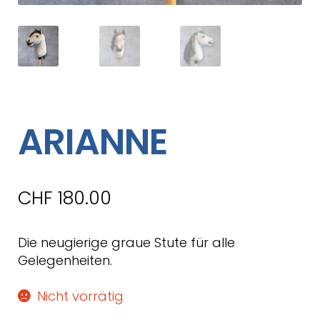
ARIANNE
CHF
180.00
Die neugierige graue Stute für alle
Gelegenheiten.
Nicht vorrätig