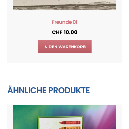
Freunde 01
CHF
10.00
IN DEN WARENKORB
ÄHNLICHE PRODUKTE