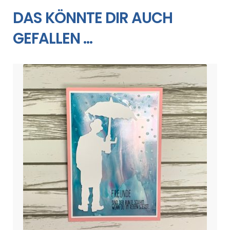
DAS KÖNNTE DIR AUCH
GEFALLEN …