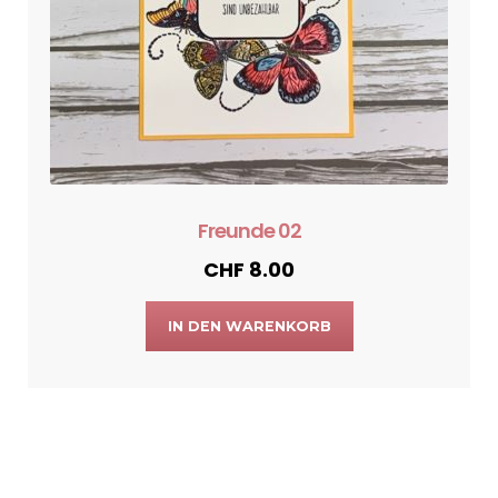
Freunde 02
CHF
8.00
IN DEN WARENKORB