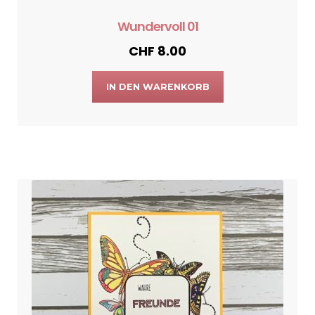
Wundervoll 01
CHF
8.00
IN DEN WARENKORB