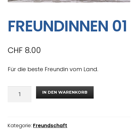
FREUNDINNEN 01
CHF
8.00
Für die beste Freundin vom Land.
IN DEN WARENKORB
Kategorie:
Freundschaft