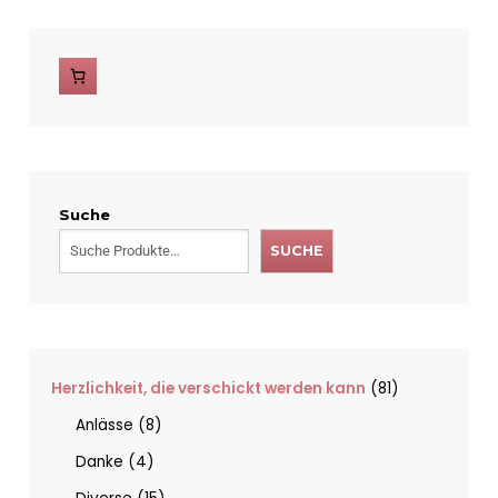
Suche
SUCHE
Herzlichkeit, die verschickt werden kann
81
Anlässe
8
Danke
4