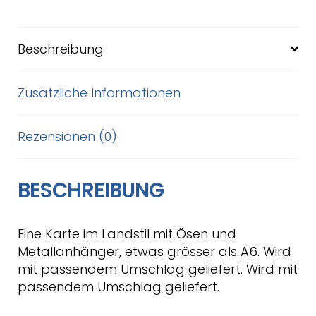
Beschreibung
Zusätzliche Informationen
Rezensionen (0)
BESCHREIBUNG
Eine Karte im Landstil mit Ösen und
Metallanhänger, etwas grösser als A6. Wird
mit passendem Umschlag geliefert. Wird mit
passendem Umschlag geliefert.