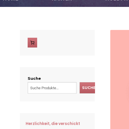
Suche
SUCHE
Herzlichkeit, die verschickt