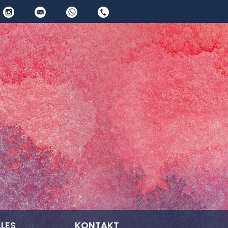
LES
KONTAKT