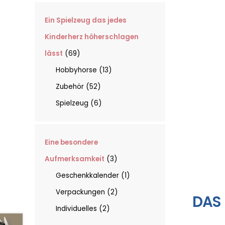
Ein Spielzeug das jedes
Kinderherz höherschlagen
lässt
69
Hobbyhorse
13
Zubehör
52
Spielzeug
6
Eine besondere
Aufmerksamkeit
3
Geschenkkalender
1
Verpackungen
2
DAS 
Individuelles
2