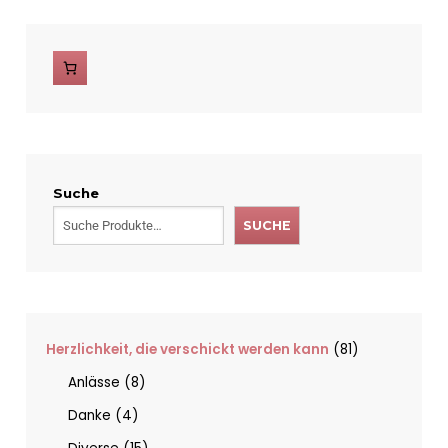
Suche
SUCHE
Herzlichkeit, die verschickt werden kann
81
Anlässe
8
Danke
4