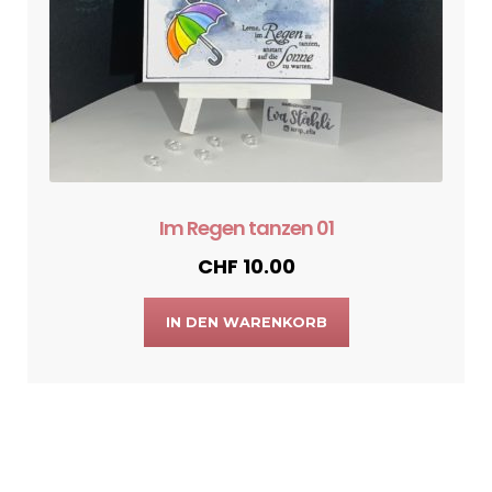
Im Regen tanzen 01
CHF
10.00
IN DEN WARENKORB