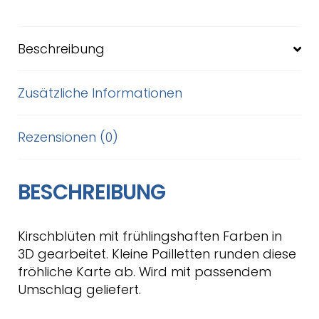
Beschreibung
Zusätzliche Informationen
Rezensionen (0)
BESCHREIBUNG
Kirschblüten mit frühlingshaften Farben in
3D gearbeitet. Kleine Pailletten runden diese
fröhliche Karte ab. Wird mit passendem
Umschlag geliefert.