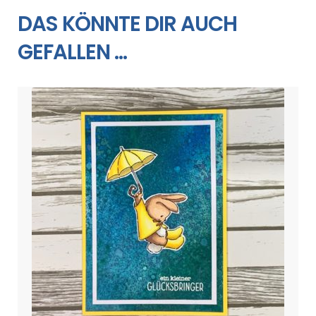
DAS KÖNNTE DIR AUCH
GEFALLEN …