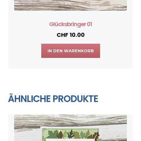
Glücksbringer 01
CHF
10.00
IN DEN WARENKORB
ÄHNLICHE PRODUKTE