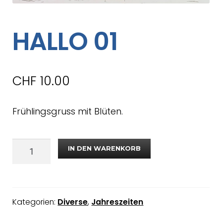
HALLO 01
CHF
10.00
Frühlingsgruss mit Blüten.
IN DEN WARENKORB
Kategorien:
Diverse
,
Jahreszeiten