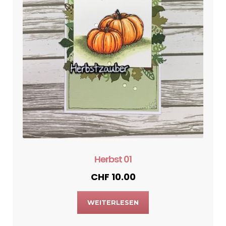
Herbst 01
CHF
10.00
WEITERLESEN