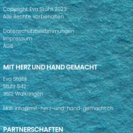
Copyright Eva Stähli 2023.
Alle Rechte vorbehalten
Datenschutzbestimmungen
Impressum
AGB
MIT HERZ UND HAND GEMACHT
Eva Stähli
Stutz 542
3512 Walkringen
Mail:
info@mit-herz-und-hand-gemacht.ch
PARTNERSCHAFTEN