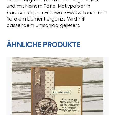
und mit kleinem Panel Motivpapier in
klassischen grau-schwarz-weiss Tönen und
floralem Element ergänzt. Wird mit
passendem Umschlag geliefert.
ÄHNLICHE PRODUKTE