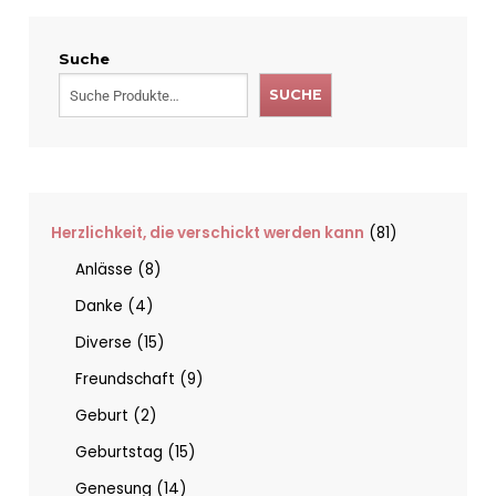
Suche
SUCHE
Herzlichkeit, die verschickt werden kann
81
Anlässe
8
Danke
4
Diverse
15
Freundschaft
9
Geburt
2
Geburtstag
15
Genesung
14