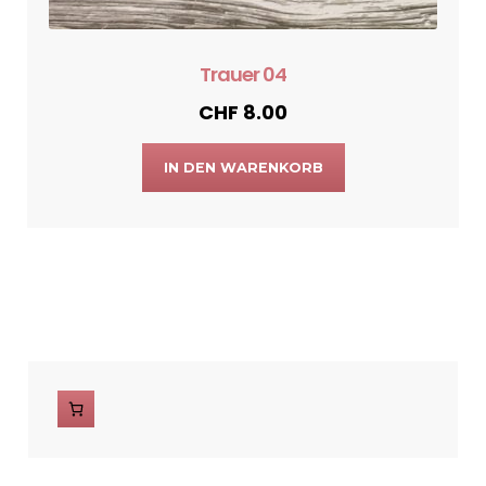
Trauer 04
CHF
8.00
IN DEN WARENKORB