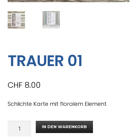
TRAUER 01
CHF
8.00
Schlichte Karte mit floralem Element.
IN DEN WARENKORB