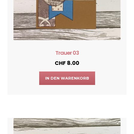
Trauer 03
CHF
8.00
IN DEN WARENKORB