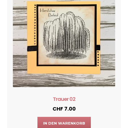
Trauer 02
CHF
7.00
IN DEN WARENKORB