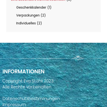
Geschenkkalender
1
Verpackungen
2
Individuelles
2
INFORMATIONEN
Copyright Eva Stähli 2023.
Alle Rechte vorbehalten
Datenschutzbestimmungen
Impressum