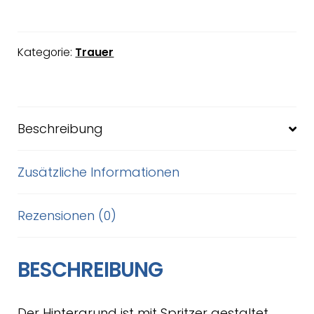
Kategorie:
Trauer
Beschreibung
Zusätzliche Informationen
Rezensionen (0)
BESCHREIBUNG
Der Hintergrund ist mit Spritzer gestaltet