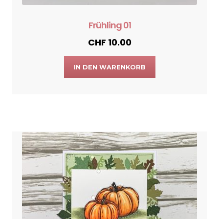
Frühling 01
CHF
10.00
IN DEN WARENKORB