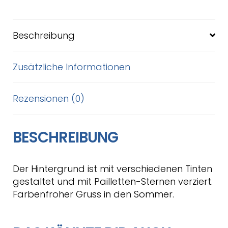
Beschreibung
Zusätzliche Informationen
Rezensionen (0)
BESCHREIBUNG
Der Hintergrund ist mit verschiedenen Tinten
gestaltet und mit Pailletten-Sternen verziert.
Farbenfroher Gruss in den Sommer.