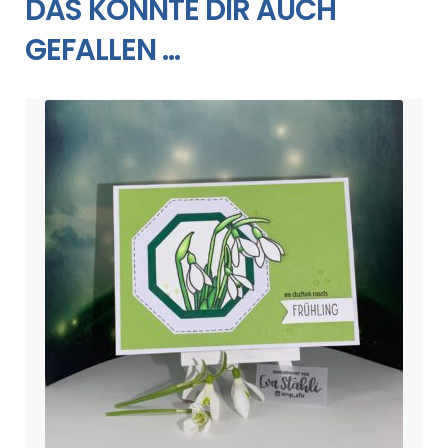
DAS KÖNNTE DIR AUCH
GEFALLEN …