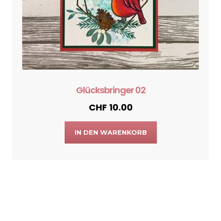
Glücksbringer 02
CHF
10.00
IN DEN WARENKORB