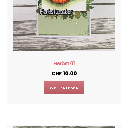
Herbst 01
CHF
10.00
WEITERLESEN