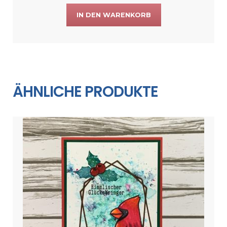
IN DEN WARENKORB
ÄHNLICHE PRODUKTE