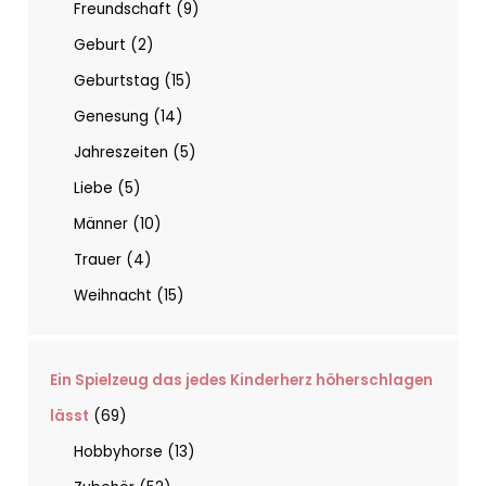
Freundschaft
9
Geburt
2
Geburtstag
15
Genesung
14
Jahreszeiten
5
Liebe
5
Männer
10
Trauer
4
Weihnacht
15
Ein Spielzeug das jedes Kinderherz höherschlagen
lässt
69
Hobbyhorse
13