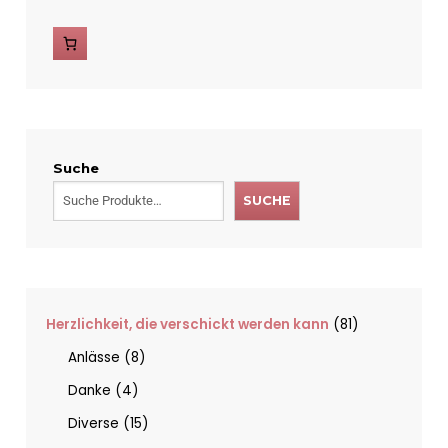
Suche
SUCHE
Herzlichkeit, die verschickt werden kann
81
Anlässe
8
Danke
4
Diverse
15