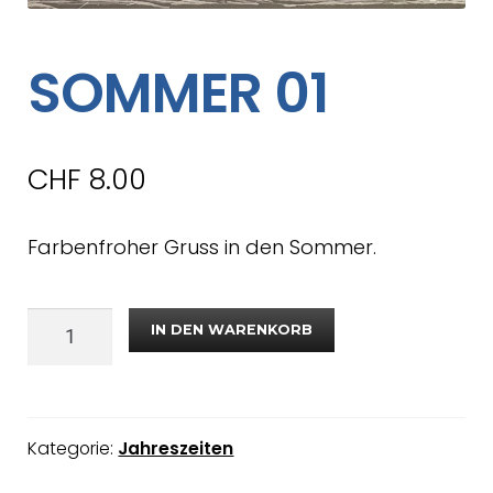
SOMMER 01
CHF
8.00
Farbenfroher Gruss in den Sommer.
IN DEN WARENKORB
Kategorie:
Jahreszeiten